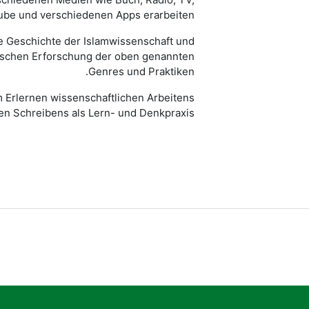
be und verschiedenen Apps erarbeiten.
ie Geschichte der Islamwissenschaft und
ischen Erforschung der oben genannten
Genres und Praktiken.
m Erlernen wissenschaftlichen Arbeitens
n Schreibens als Lern- und Denkpraxis.