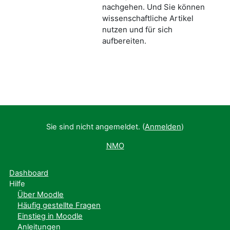
nachgehen. Und Sie können
wissenschaftliche Artikel
nutzen und für sich
aufbereiten.
Sie sind nicht angemeldet. (
Anmelden
)
NMO
Dashboard
Hilfe
Über Moodle
Häufig gestellte Fragen
Einstieg in Moodle
Anleitungen