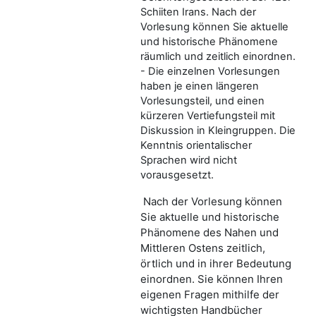
Schiiten Irans. Nach der
Vorlesung können Sie aktuelle
und historische Phänomene
räumlich und zeitlich einordnen.
- Die einzelnen Vorlesungen
haben je einen längeren
Vorlesungsteil, und einen
kürzeren Vertiefungsteil mit
Diskussion in Kleingruppen. Die
Kenntnis orientalischer
Sprachen wird nicht
vorausgesetzt.
Nach der Vorlesung können
Sie aktuelle und historische
Phänomene des Nahen und
Mittleren Ostens zeitlich,
örtlich und in ihrer Bedeutung
einordnen. Sie können Ihren
eigenen Fragen mithilfe der
wichtigsten Handbücher