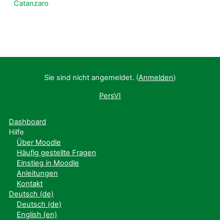
Catanzaro
Sie sind nicht angemeldet. (
Anmelden
)
PersVI
Dashboard
Hilfe
Über Moodle
Häufig gestellte Fragen
Einstieg in Moodle
Anleitungen
Kontakt
Deutsch ‎(de)‎
Deutsch ‎(de)‎
English ‎(en)‎