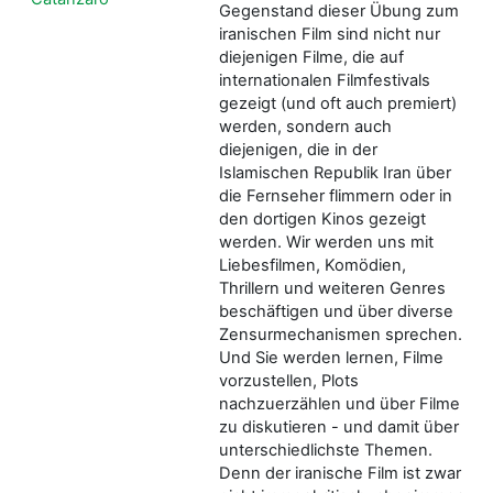
Gegenstand dieser Übung zum
iranischen Film sind nicht nur
diejenigen Filme, die auf
internationalen Filmfestivals
gezeigt (und oft auch premiert)
werden, sondern auch
diejenigen, die in der
Islamischen Republik Iran über
die Fernseher flimmern oder in
den dortigen Kinos gezeigt
werden. Wir werden uns mit
Liebesfilmen, Komödien,
Thrillern und weiteren Genres
beschäftigen und über diverse
Zensurmechanismen sprechen.
Und Sie werden lernen, Filme
vorzustellen, Plots
nachzuerzählen und über Filme
zu diskutieren - und damit über
unterschiedlichste Themen.
Denn der iranische Film ist zwar