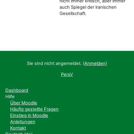
nicht immer kritisch, aber immer
auch Spiegel der iranischen
Gesellschaft.
Sie sind nicht angemeldet. (
Anmelden
)
PersV
Dashboard
Hilfe
Über Moodle
Häufig gestellte Fragen
Einstieg in Moodle
Anleitungen
Kontakt