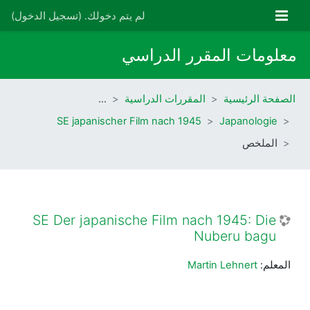
خطى إلى المحتوى الرئيسي
واجهة جانبية
لم يتم دخولك. (
تسجيل الدخول
)
معلومات المقرر الدراسي
الصفحة الرئيسية
المقررات الدراسية
…
SE japanischer Film nach 1945
Japanologie
الملخص
SE Der japanische Film nach 1945: Die
Nuberu bagu
المعلم:
Martin Lehnert