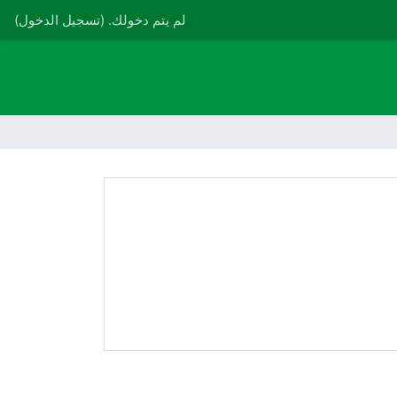
لم يتم دخولك. (
تسجيل الدخول
)