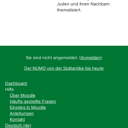
Juden und ihren Nachbarn
thematisiert.
Sie sind nicht angemeldet. (
Anmelden
)
Der NUMO von der Spätantike bis heute
Dashboard
Hilfe
Über Moodle
Häufig gestellte Fragen
Einstieg in Moodle
Anleitungen
Kontakt
Deutsch ‎(de)‎