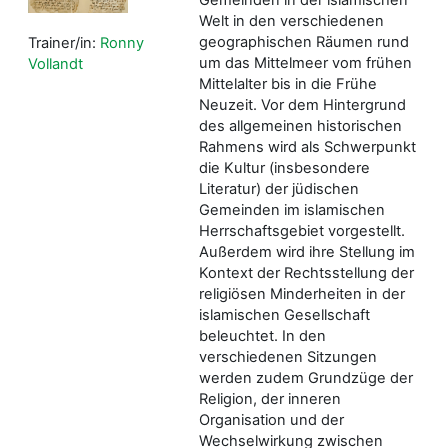
Welt in den verschiedenen
geographischen Räumen rund
Trainer/in:
Ronny
um das Mittelmeer vom frühen
Vollandt
Mittelalter bis in die Frühe
Neuzeit. Vor dem Hintergrund
des allgemeinen historischen
Rahmens wird als Schwerpunkt
die Kultur (insbesondere
Literatur) der jüdischen
Gemeinden im islamischen
Herrschaftsgebiet vorgestellt.
Außerdem wird ihre Stellung im
Kontext der Rechtsstellung der
religiösen Minderheiten in der
islamischen Gesellschaft
beleuchtet. In den
verschiedenen Sitzungen
werden zudem Grundzüge der
Religion, der inneren
Organisation und der
Wechselwirkung zwischen