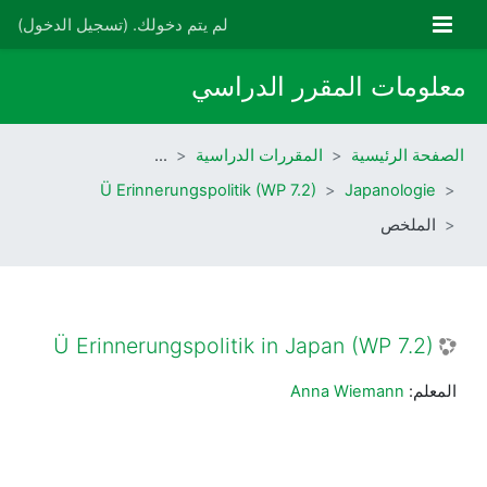
خطى إلى المحتوى الرئيسي
واجهة جانبية
لم يتم دخولك. (
تسجيل الدخول
)
معلومات المقرر الدراسي
الصفحة الرئيسية
المقررات الدراسية
…
Ü Erinnerungspolitik (WP 7.2)
Japanologie
الملخص
Ü Erinnerungspolitik in Japan (WP 7.2)
المعلم:
Anna Wiemann