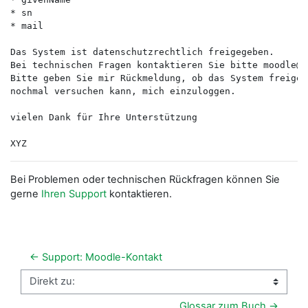
* sn

* mail

Das System ist datenschutzrechtlich freigegeben.

Bei technischen Fragen kontaktieren Sie bitte moodle@lm
Bitte geben Sie mir Rückmeldung, ob das System freigeg
nochmal versuchen kann, mich einzuloggen.

vielen Dank für Ihre Unterstützung

Bei Problemen oder technischen Rückfragen können Sie
gerne
Ihren Support
kontaktieren.
← Support: Moodle-Kontakt
Direkt zu:
Glossar zum Buch →