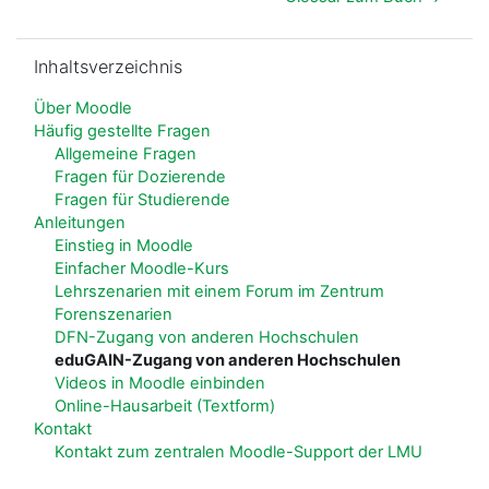
Inhaltsverzeichnis überspringen
Inhaltsverzeichnis
Über Moodle
Häufig gestellte Fragen
Allgemeine Fragen
Fragen für Dozierende
Fragen für Studierende
Anleitungen
Einstieg in Moodle
Einfacher Moodle-Kurs
Lehrszenarien mit einem Forum im Zentrum
Forenszenarien
DFN-Zugang von anderen Hochschulen
eduGAIN-Zugang von anderen Hochschulen
Videos in Moodle einbinden
Online-Hausarbeit (Textform)
Kontakt
Kontakt zum zentralen Moodle-Support der LMU