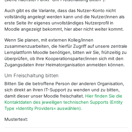
Auch gibt es die Variante, dass das Nutzer-Konto nicht
vollständig angelegt werden kann und die Nutzer/innen als
erste Seite ihr eigenes unvollständiges Nutzerprofil in
Moodle angezeigt bekommt, hier aber nicht weiter kommt.
Wenn Sie planen, mit externen Kolleg/innen
zusammenzuarbeiten, die hierfür Zugriff auf unsere zentrale
Lernplattform Moodle benötigen, bitten wir Sie, frühzeitig zu
überprüfen, ob Ihre Kooperationsparter/innen sich mit den
Zugangsdaten ihrer Heimatorganisation anmelden können.
Um Freischaltung bitten
Bitten Sie die betroffene Person der anderen Organisation,
sich direkt an ihren IT-Support zu wenden und zu bitten,
damit dieser unser Moodle freischaltet.
Hier finden Sie die
Kontaktdaten des jeweiligen technischen Supports (Entity
Type »Identity Providers« auswählen).
Mustertext: