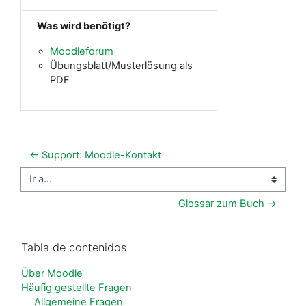
Was wird benötigt?
Moodleforum
Übungsblatt/Musterlösung als
PDF
← Support: Moodle-Kontakt
Ir a...
Glossar zum Buch →
Salta Tabla de contenidos
Tabla de contenidos
Über Moodle
Häufig gestellte Fragen
Allgemeine Fragen