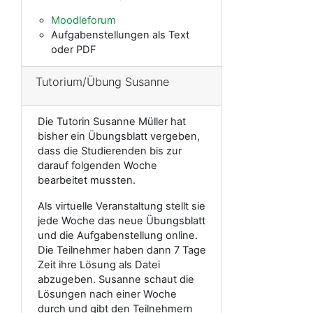
Moodleforum
Aufgabenstellungen als Text
oder PDF
Tutorium/Übung Susanne
Die Tutorin Susanne Müller hat
bisher ein Übungsblatt vergeben,
dass die Studierenden bis zur
darauf folgenden Woche
bearbeitet mussten.
Als virtuelle Veranstaltung stellt sie
jede Woche das neue Übungsblatt
und die Aufgabenstellung online.
Die Teilnehmer haben dann 7 Tage
Zeit ihre Lösung als Datei
abzugeben. Susanne schaut die
Lösungen nach einer Woche
durch und gibt den Teilnehmern