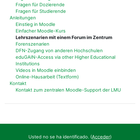
Fragen für Dozierende
Fragen für Studierende
Anleitungen
Einstieg in Moodle
Einfacher Moodle-Kurs
Lehrszenarien mit einem Forum im Zentrum
Forenszenarien
DFN-Zugang von anderen Hochschulen
eduGAIN-Access via other Higher Educational
Institutions
Videos in Moodle einbinden
Online-Hausarbeit (Textform)
Kontakt
Kontakt zum zentralen Moodle-Support der LMU
Usted no se ha identificado. (
Acceder
)