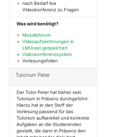
nach Bedarf live
Videokonferenz zu Fragen
Was wird benötigt?
Moodleforum
Videoaufzeichnungen in
LMUcast gespeichert
Videokonferenzsystem
Vorlesungsfolien
Tutorium Peter
Der Tutor Peter hat bisher sein
Tutorium in Präsenz durchgeführt.
Hierzu hat er den Stoff der
Vorlesung passend für das
Tutorium aufbereitet und konkrete
Aufgaben an die Studierenden
gestellt, die dann in Präsenz den