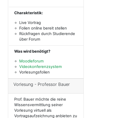
Charakteristik:
Live Vortrag
Folien online bereit stellen
Rückfragen durch Studierende
über Forum
Was wird benötigt?
Moodleforum
Videokonferenzsystem
Vorlesungsfolien
Vorlesung - Professor Bauer
Prof. Bauer möchte die reine
Wissensvermittlung seiner
Vorlesung virtuell als
Vortragsaufzeichnung anbieten zu