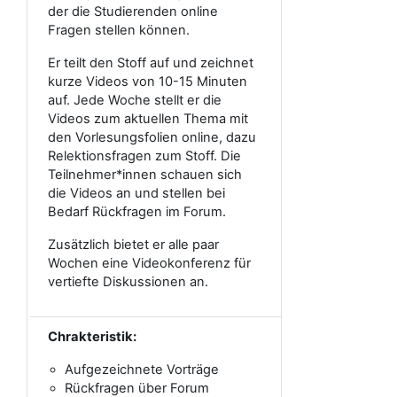
der die Studierenden online
Fragen stellen können.
Er teilt den Stoff auf und zeichnet
kurze Videos von 10-15 Minuten
auf. Jede Woche stellt er die
Videos zum aktuellen Thema mit
den Vorlesungsfolien online, dazu
Relektionsfragen zum Stoff. Die
Teilnehmer*innen schauen sich
die Videos an und stellen bei
Bedarf Rückfragen im Forum.
Zusätzlich bietet er alle paar
Wochen eine Videokonferenz für
vertiefte Diskussionen an.
Chrakteristik:
Aufgezeichnete Vorträge
Rückfragen über Forum