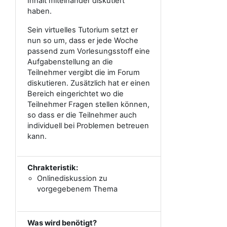
Inhalt miteinander diskutiert
haben.
Sein virtuelles Tutorium setzt er
nun so um, dass er jede Woche
passend zum Vorlesungsstoff eine
Aufgabenstellung an die
Teilnehmer vergibt die im Forum
diskutieren. Zusätzlich hat er einen
Bereich eingerichtet wo die
Teilnehmer Fragen stellen können,
so dass er die Teilnehmer auch
individuell bei Problemen betreuen
kann.
Chrakteristik:
Onlinediskussion zu
vorgegebenem Thema
Was wird benötigt?