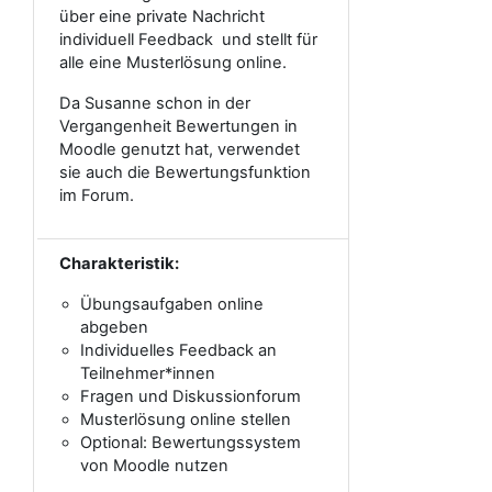
über eine private Nachricht
individuell Feedback und stellt für
alle eine Musterlösung online.
Da Susanne schon in der
Vergangenheit Bewertungen in
Moodle genutzt hat, verwendet
sie auch die Bewertungsfunktion
im Forum.
Charakteristik:
Übungsaufgaben online
abgeben
Individuelles Feedback an
Teilnehmer*innen
Fragen und Diskussionforum
Musterlösung online stellen
Optional: Bewertungssystem
von Moodle nutzen