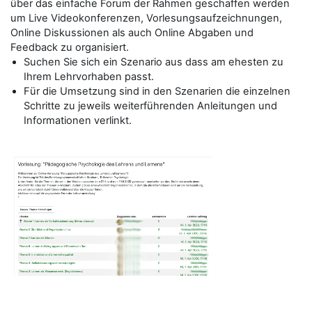
über das einfache Forum der Rahmen geschaffen werden
um Live Videokonferenzen, Vorlesungsaufzeichnungen,
Online Diskussionen als auch Online Abgaben und
Feedback zu organisiert.
Suchen Sie sich ein Szenario aus dass am ehesten zu
Ihrem Lehrvorhaben passt.
Für die Umsetzung sind in den Szenarien die einzelnen
Schritte zu jeweils weiterführenden Anleitungen und
Informationen verlinkt.