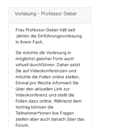
Vorlesung - Professor Geber
Frau Professor Geber hält seit
Jahren die Einführungsvorlesung
in ihrem Fach.
Sie möchte die Vorlesung in
möglichst gleicher Form auch
virtuell durchführen. Daher setzt
Sie auf Videokonferenzen und
möchte die Folien online stellen.
Einmal pro Woche informiert Sie
über den aktuellen Link zur
Videokonferenz und stellt die
Folien dazu online. Während dem
Vortrag können die
Teilnehmer*innen live Fragen
stellen aber auch danach über das
Forum.