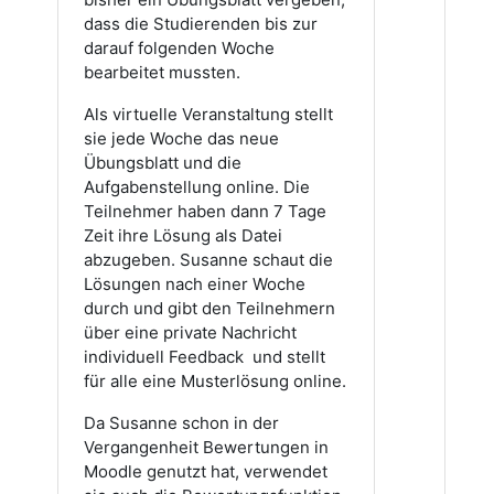
dass die Studierenden bis zur
darauf folgenden Woche
bearbeitet mussten.
Als virtuelle Veranstaltung stellt
sie jede Woche das neue
Übungsblatt und die
Aufgabenstellung online. Die
Teilnehmer haben dann 7 Tage
Zeit ihre Lösung als Datei
abzugeben. Susanne schaut die
Lösungen nach einer Woche
durch und gibt den Teilnehmern
über eine private Nachricht
individuell Feedback und stellt
für alle eine Musterlösung online.
Da Susanne schon in der
Vergangenheit Bewertungen in
Moodle genutzt hat, verwendet