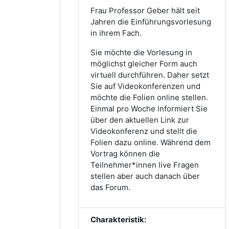
Frau Professor Geber hält seit
Jahren die Einführungsvorlesung
in ihrem Fach.
Sie möchte die Vorlesung in
möglichst gleicher Form auch
virtuell durchführen. Daher setzt
Sie auf Videokonferenzen und
möchte die Folien online stellen.
Einmal pro Woche informiert Sie
über den aktuellen Link zur
Videokonferenz und stellt die
Folien dazu online. Während dem
Vortrag können die
Teilnehmer*innen live Fragen
stellen aber auch danach über
das Forum.
Charakteristik: