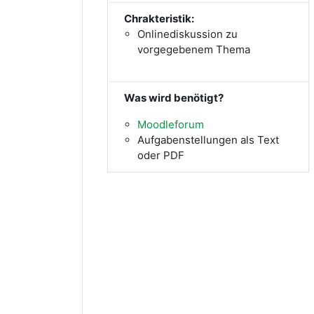
Chrakteristik:
Onlinediskussion zu
vorgegebenem Thema
Was wird benötigt?
Moodleforum
Aufgabenstellungen als Text
oder PDF