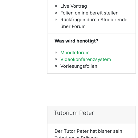
Live Vortrag
Folien online bereit stellen
Rückfragen durch Studierende
über Forum
Was wird benötigt?
Moodleforum
Videokonferenzsystem
Vorlesungsfolien
Tutorium Peter
Der Tutor Peter hat bisher sein
Tutorium in Präsenz