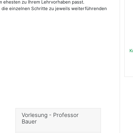
am ehesten zu Ihrem Lehrvorhaben passt.
 die einzelnen Schritte zu jeweils weiterführenden
K
Vorlesung - Professor
Bauer