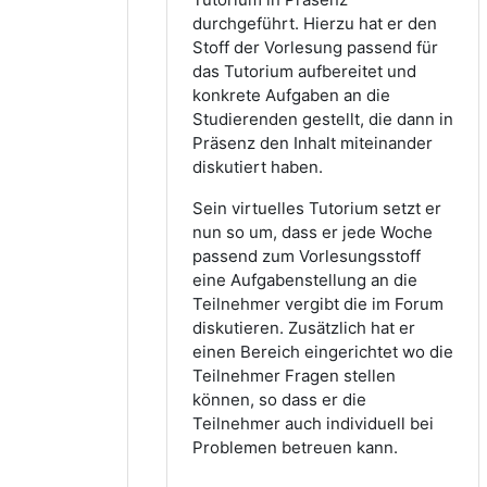
durchgeführt. Hierzu hat er den
Stoff der Vorlesung passend für
das Tutorium aufbereitet und
konkrete Aufgaben an die
Studierenden gestellt, die dann in
Präsenz den Inhalt miteinander
diskutiert haben.
Sein virtuelles Tutorium setzt er
nun so um, dass er jede Woche
passend zum Vorlesungsstoff
eine Aufgabenstellung an die
Teilnehmer vergibt die im Forum
diskutieren. Zusätzlich hat er
einen Bereich eingerichtet wo die
Teilnehmer Fragen stellen
können, so dass er die
Teilnehmer auch individuell bei
Problemen betreuen kann.