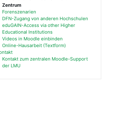
Zentrum
Forenszenarien
DFN-Zugang von anderen Hochschulen
eduGAIN-Access via other Higher
Educational Institutions
Videos in Moodle einbinden
Online-Hausarbeit (Textform)
ontakt
Kontakt zum zentralen Moodle-Support
der LMU