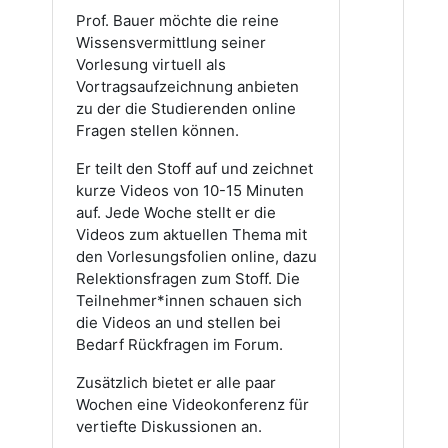
Prof. Bauer möchte die reine
Wissensvermittlung seiner
Vorlesung virtuell als
Vortragsaufzeichnung anbieten
zu der die Studierenden online
Fragen stellen können.
Er teilt den Stoff auf und zeichnet
kurze Videos von 10-15 Minuten
auf. Jede Woche stellt er die
Videos zum aktuellen Thema mit
den Vorlesungsfolien online, dazu
Relektionsfragen zum Stoff. Die
Teilnehmer*innen schauen sich
die Videos an und stellen bei
Bedarf Rückfragen im Forum.
Zusätzlich bietet er alle paar
Wochen eine Videokonferenz für
vertiefte Diskussionen an.