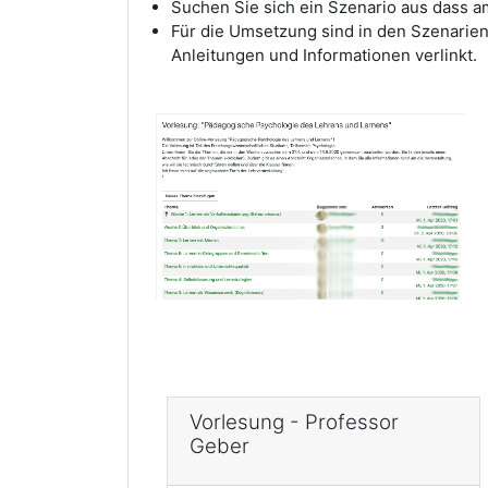
Suchen Sie sich ein Szenario aus dass 
Für die Umsetzung sind in den Szenarien
Anleitungen und Informationen verlinkt.
Vorlesung - Professor
Geber