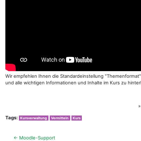
Wir empfehlen Ihnen die Standardeinstellung "Themenformat"
und alle wichtigen Informationen und Inhalte im Kurs zu hinter
Tags:
Kursverwaltung
Vermitteln
Kurs
← Moodle-Support