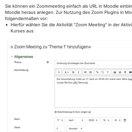
Sie können ein Zoommeeting einfach als URL in Moodle einbin
Moodle heraus anlegen. Zur Nutzung des Zoom Plugins in Mo
folgendermaßen vor:
Hierfür wählen Sie die Aktivität "Zoom Meeting" in der Akti
Kurses aus