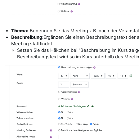
Thema:
Benennen Sie das Meeting z.B. nach der Veransta
Beschreibung:
Ergänzen Sie einen Beschreibungstext der 
Meeting stattfindet
Setzen Sie das Häkchen bei "Beschreibung im Kurs zeig
Beschreibungstext wird so im Kurs unterhalb des Meeti