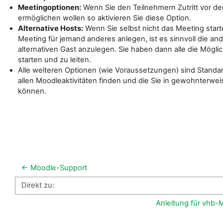
Meetingoptionen:
Wenn Sie den Teilnehmern Zutritt vor d
ermöglichen wollen so aktivieren Sie diese Option.
Alternative Hosts:
Wenn Sie selbst nicht das Meeting star
Meeting für jemand anderes anlegen, ist es sinnvoll die an
alternativen Gast anzulegen. Sie haben dann alle die Mögli
starten und zu leiten.
Alle weiteren Optionen (wie Voraussetzungen) sind Standar
allen Moodleaktivitäten finden und die Sie in gewohnterw
können.
← Moodle-Support
Direkt zu:
Anleitung für vhb