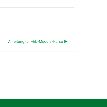
Anleitung für vhb-Moodle-Kurse ▶︎