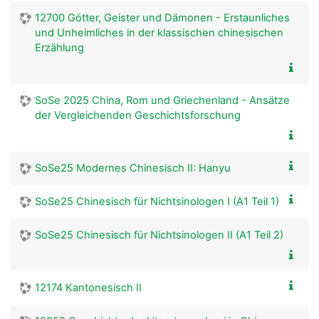
12700 Götter, Geister und Dämonen - Erstaunliches
und Unheimliches in der klassischen chinesischen
Erzählung
SoSe 2025 China, Rom und Griechenland - Ansätze
der Vergleichenden Geschichtsforschung
SoSe25 Modernes Chinesisch II: Hanyu
SoSe25 Chinesisch für Nichtsinologen I (A1 Teil 1)
SoSe25 Chinesisch für Nichtsinologen II (A1 Teil 2)
12174 Kantonesisch II