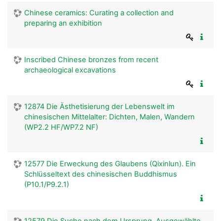
Chinese ceramics: Curating a collection and
preparing an exhibition
Inscribed Chinese bronzes from recent
archaeological excavations
12874 Die Ästhetisierung der Lebenswelt im
chinesischen Mittelalter: Dichten, Malen, Wandern
(WP2.2 HF/WP7.2 NF)
12577 Die Erweckung des Glaubens (Qixinlun). Ein
Schlüsseltext des chinesischen Buddhismus
(P10.1/P9.2.1)