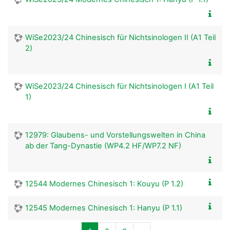
WiSe2023/24 Chinesisch für Nichtsinologen II (A1 Teil
2)
WiSe2023/24 Chinesisch für Nichtsinologen I (A1 Teil
1)
12979: Glaubens- und Vorstellungswelten in China
ab der Tang-Dynastie (WP4.2 HF/WP7.2 NF)
12544 Modernes Chinesisch 1: Kouyu (P 1.2)
12545 Modernes Chinesisch 1: Hanyu (P 1.1)