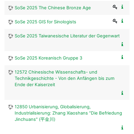
SoSe 2025 The Chinese Bronze Age
SoSe 2025 GIS for Sinologists
SoSe 2025 Taiwanesische Literatur der Gegenwart
SoSe 2025 Koreanisch Gruppe 3
12572 Chinesische Wissenschafts- und
Technikgeschichte - Von den Anfängen bis zum
Ende der Kaiserzeit
12850 Urbanisierung, Globalisierung,
Industrialisierung: Zhang Xiaoshans "Die Befriedung
Jinchuans" (平金川)