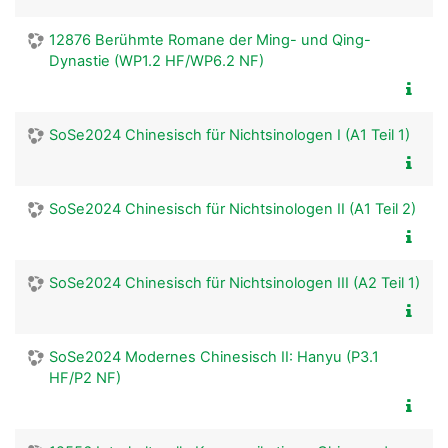
12876 Berühmte Romane der Ming- und Qing-
Dynastie (WP1.2 HF/WP6.2 NF)
SoSe2024 Chinesisch für Nichtsinologen I (A1 Teil 1)
SoSe2024 Chinesisch für Nichtsinologen II (A1 Teil 2)
SoSe2024 Chinesisch für Nichtsinologen III (A2 Teil 1)
SoSe2024 Modernes Chinesisch II: Hanyu (P3.1
HF/P2 NF)