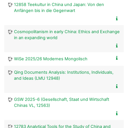
12858 Teekultur in China und Japan: Von den
Anfängen bis in die Gegenwart
Cosmopolitanism in early China: Ethics and Exchange
in an expanding world
WiSe 2025/26 Modernes Mongolisch
Qing Documents Analysis: Institutions, Individuals,
and Ideas (LMU 12948)
GSW 2025-6 (Gesellschaft, Staat und Wirtschaft
Chinas VL, 12563)
12783 Analytical Tools for the Study of China and