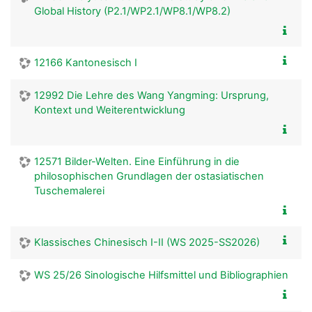
Global History (P2.1/WP2.1/WP8.1/WP8.2)
12166 Kantonesisch I
12992 Die Lehre des Wang Yangming: Ursprung,
Kontext und Weiterentwicklung
12571 Bilder-Welten. Eine Einführung in die
philosophischen Grundlagen der ostasiatischen
Tuschemalerei
Klassisches Chinesisch I-II (WS 2025-SS2026)
WS 25/26 Sinologische Hilfsmittel und Bibliographien