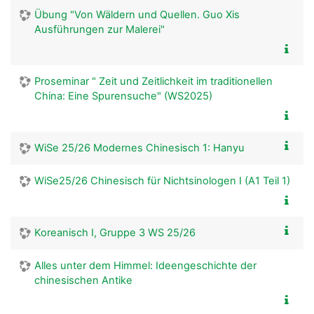
Übung "Von Wäldern und Quellen. Guo Xis
Ausführungen zur Malerei"
Proseminar " Zeit und Zeitlichkeit im traditionellen
China: Eine Spurensuche" (WS2025)
WiSe 25/26 Modernes Chinesisch 1: Hanyu
WiSe25/26 Chinesisch für Nichtsinologen I (A1 Teil 1)
Koreanisch I, Gruppe 3 WS 25/26
Alles unter dem Himmel: Ideengeschichte der
chinesischen Antike