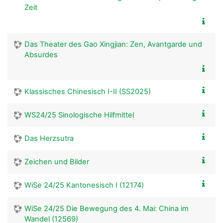
Zeit
Das Theater des Gao Xingjian: Zen, Avantgarde und
Absurdes
Klassisches Chinesisch I-II (SS2025)
WS24/25 Sinologische Hilfmittel
Das Herzsutra
Zeichen und Bilder
WiSe 24/25 Kantonesisch I (12174)
WiSe 24/25 Die Bewegung des 4. Mai: China im
Wandel (12569)