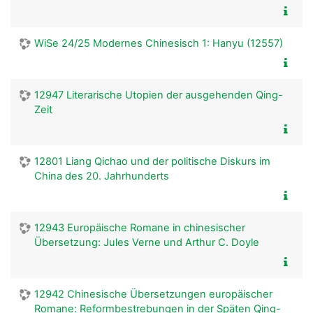
WiSe 24/25 Modernes Chinesisch 1: Hanyu (12557)
12947 Literarische Utopien der ausgehenden Qing-
Zeit
12801 Liang Qichao und der politische Diskurs im
China des 20. Jahrhunderts
12943 Europäische Romane in chinesischer
Übersetzung: Jules Verne und Arthur C. Doyle
12942 Chinesische Übersetzungen europäischer
Romane: Reformbestrebungen in der Späten Qing-