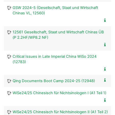
GSW 2024-5 (Gesellschaft, Staat und Wirtschaft
Chinas VL, 12560)
12561 Gesellschaft, Staat und Wirtschaft Chinas ÜB
(P 2.2HF/WP8.2 NF)
Critical Issues in Late Imperial China WiSo 2024
(12783)
Qing Documents Boot Camp 2024-25 (12948)
WiSe24/25 Chinesisch für Nichtsinologen I (A1 Teil 1)
WiSe24/25 Chinesisch für Nichtsinologen II (A1 Teil 2)