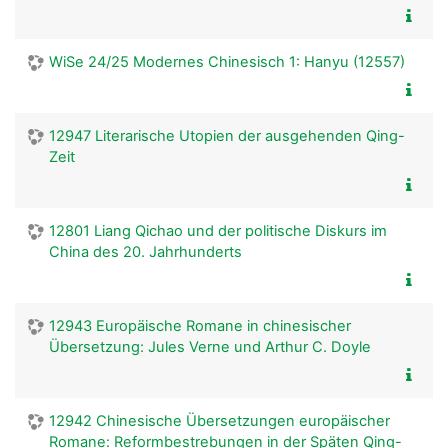
WiSe 24/25 Modernes Chinesisch 1: Hanyu (12557)
12947 Literarische Utopien der ausgehenden Qing-
Zeit
12801 Liang Qichao und der politische Diskurs im
China des 20. Jahrhunderts
12943 Europäische Romane in chinesischer
Übersetzung: Jules Verne und Arthur C. Doyle
12942 Chinesische Übersetzungen europäischer
Romane: Reformbestrebungen in der Späten Qing-