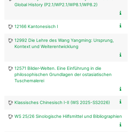
Global History (P2.1/WP2.1/WP8.1/WP8.2)
12166 Kantonesisch I
12992 Die Lehre des Wang Yangming: Ursprung,
Kontext und Weiterentwicklung
12571 Bilder-Welten. Eine Einführung in die
philosophischen Grundlagen der ostasiatischen
Tuschemalerei
Klassisches Chinesisch I-II (WS 2025-SS2026)
WS 25/26 Sinologische Hilfsmittel und Bibliographien