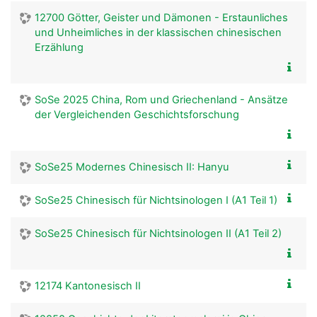
12700 Götter, Geister und Dämonen - Erstaunliches
und Unheimliches in der klassischen chinesischen
Erzählung
SoSe 2025 China, Rom und Griechenland - Ansätze
der Vergleichenden Geschichtsforschung
SoSe25 Modernes Chinesisch II: Hanyu
SoSe25 Chinesisch für Nichtsinologen I (A1 Teil 1)
SoSe25 Chinesisch für Nichtsinologen II (A1 Teil 2)
12174 Kantonesisch II