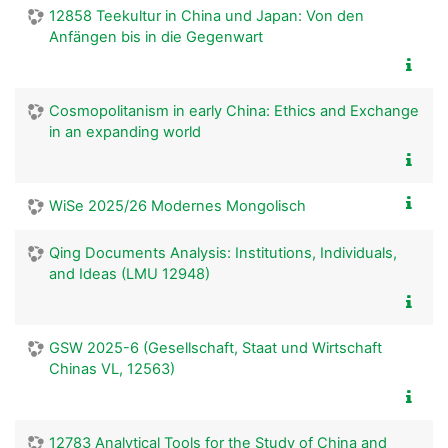
12858 Teekultur in China und Japan: Von den
Anfängen bis in die Gegenwart
Cosmopolitanism in early China: Ethics and Exchange
in an expanding world
WiSe 2025/26 Modernes Mongolisch
Qing Documents Analysis: Institutions, Individuals,
and Ideas (LMU 12948)
GSW 2025-6 (Gesellschaft, Staat und Wirtschaft
Chinas VL, 12563)
12783 Analytical Tools for the Study of China and