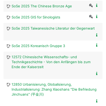
SoSe 2025 The Chinese Bronze Age
SoSe 2025 GIS for Sinologists
SoSe 2025 Taiwanesische Literatur der Gegenwart
SoSe 2025 Koreanisch Gruppe 3
12572 Chinesische Wissenschafts- und
Technikgeschichte - Von den Anfängen bis zum
Ende der Kaiserzeit
12850 Urbanisierung, Globalisierung,
Industrialisierung: Zhang Xiaoshans "Die Befriedung
Jinchuans" (平金川)