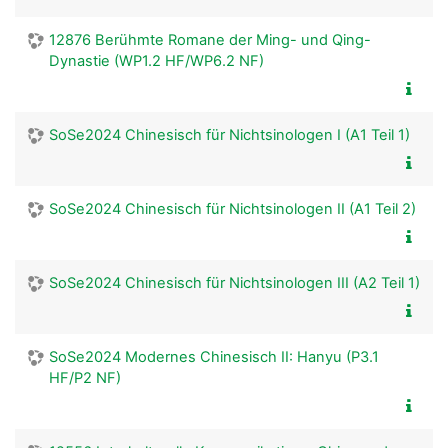
12876 Berühmte Romane der Ming- und Qing-
Dynastie (WP1.2 HF/WP6.2 NF)
SoSe2024 Chinesisch für Nichtsinologen I (A1 Teil 1)
SoSe2024 Chinesisch für Nichtsinologen II (A1 Teil 2)
SoSe2024 Chinesisch für Nichtsinologen III (A2 Teil 1)
SoSe2024 Modernes Chinesisch II: Hanyu (P3.1
HF/P2 NF)