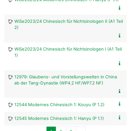
WiSe2023/24 Chinesisch für Nichtsinologen II (A1 Teil
2)
WiSe2023/24 Chinesisch für Nichtsinologen I (A1 Teil
1)
12979: Glaubens- und Vorstellungswelten in China
ab der Tang-Dynastie (WP4.2 HF/WP7.2 NF)
12544 Modernes Chinesisch 1: Kouyu (P 1.2)
12545 Modernes Chinesisch 1: Hanyu (P 1.1)