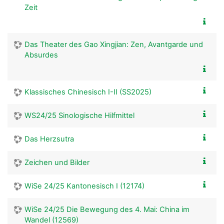
Zeit
Das Theater des Gao Xingjian: Zen, Avantgarde und
Absurdes
Klassisches Chinesisch I-II (SS2025)
WS24/25 Sinologische Hilfmittel
Das Herzsutra
Zeichen und Bilder
WiSe 24/25 Kantonesisch I (12174)
WiSe 24/25 Die Bewegung des 4. Mai: China im
Wandel (12569)