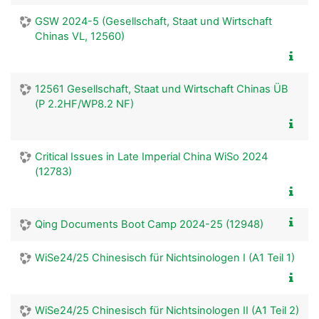
GSW 2024-5 (Gesellschaft, Staat und Wirtschaft
Chinas VL, 12560)
12561 Gesellschaft, Staat und Wirtschaft Chinas ÜB
(P 2.2HF/WP8.2 NF)
Critical Issues in Late Imperial China WiSo 2024
(12783)
Qing Documents Boot Camp 2024-25 (12948)
WiSe24/25 Chinesisch für Nichtsinologen I (A1 Teil 1)
WiSe24/25 Chinesisch für Nichtsinologen II (A1 Teil 2)