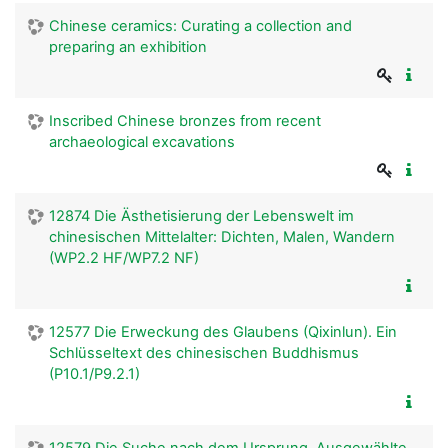
Chinese ceramics: Curating a collection and
preparing an exhibition
Inscribed Chinese bronzes from recent
archaeological excavations
12874 Die Ästhetisierung der Lebenswelt im
chinesischen Mittelalter: Dichten, Malen, Wandern
(WP2.2 HF/WP7.2 NF)
12577 Die Erweckung des Glaubens (Qixinlun). Ein
Schlüsseltext des chinesischen Buddhismus
(P10.1/P9.2.1)