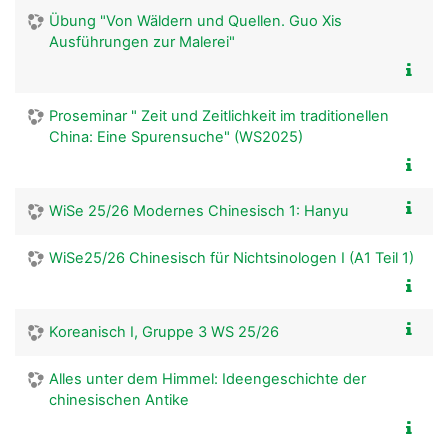
Übung "Von Wäldern und Quellen. Guo Xis
Ausführungen zur Malerei"
Proseminar " Zeit und Zeitlichkeit im traditionellen
China: Eine Spurensuche" (WS2025)
WiSe 25/26 Modernes Chinesisch 1: Hanyu
WiSe25/26 Chinesisch für Nichtsinologen I (A1 Teil 1)
Koreanisch I, Gruppe 3 WS 25/26
Alles unter dem Himmel: Ideengeschichte der
chinesischen Antike