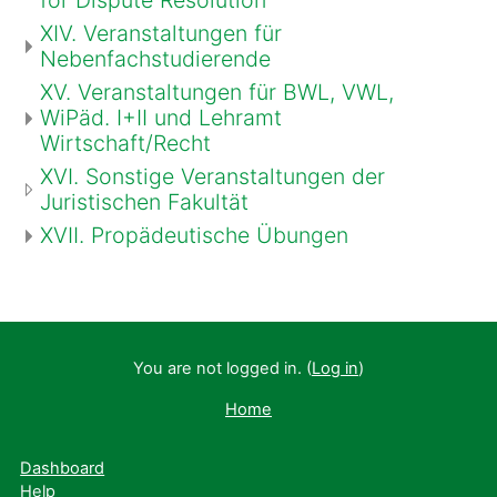
XIV. Veranstaltungen für
Nebenfachstudierende
XV. Veranstaltungen für BWL, VWL,
WiPäd. I+II und Lehramt
Wirtschaft/Recht
XVI. Sonstige Veranstaltungen der
Juristischen Fakultät
XVII. Propädeutische Übungen
You are not logged in. (
Log in
)
Home
Dashboard
Help