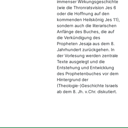
immenser Wirkungsgeschichte
(wie die Thronratsvision Jes 6
oder die Hoffnung auf den
kommenden Heilskönig Jes 11),
sondern auch die literarischen
Anfänge des Buches, die auf
die Verkündigung des
Propheten Jesaja aus dem 8.
Jahrhundert zurückgehen. In
der Vorlesung werden zentrale
Texte ausgelegt und die
Entstehung und Entwicklung
des Prophetenbuches vor dem
Hintergrund der
(Theologie-)Geschichte Israels
ab dem 8. Jh. v.Chr. diskutiert.