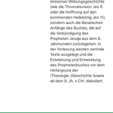
immenser Wirkungsgeschichte
(wie die Thronratsvision Jes 6
oder die Hoffnung auf den
kommenden Heilskönig Jes 11),
sondern auch die literarischen
Anfänge des Buches, die auf
die Verkündigung des
Propheten Jesaja aus dem 8.
Jahrhundert zurückgehen. In
der Vorlesung werden zentrale
Texte ausgelegt und die
Entstehung und Entwicklung
des Prophetenbuches vor dem
Hintergrund der
(Theologie-)Geschichte Israels
ab dem 8. Jh. v.Chr. diskutiert.