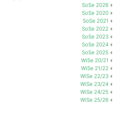
SoSe 2026
SoSe 2020
SoSe 2021
SoSe 2022
SoSe 2023
SoSe 2024
SoSe 2025
WiSe 20/21
WiSe 21/22
WiSe 22/23
WiSe 23/24
WiSe 24/25
WiSe 25/26