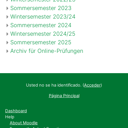
Sommersemester 2023
Wintersemester 2023/24
Sommersemester 2024
Wintersemester 2024/25
Sommersemester 2025
Archiv für Online-Prüfungen
Usted no se ha identificado. (
Acceder
)
Página Principal
Dashboard
Help
About Moodle