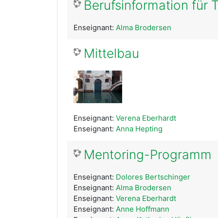
Berufsinformation für
Enseignant:
Alma Brodersen
Mittelbau
Enseignant:
Verena Eberhardt
Enseignant:
Anna Hepting
Mentoring-Programm
Enseignant:
Dolores Bertschinger
Enseignant:
Alma Brodersen
Enseignant:
Verena Eberhardt
Enseignant:
Anne Hoffmann