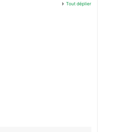
Tout déplier