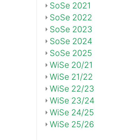
SoSe 2021
SoSe 2022
SoSe 2023
SoSe 2024
SoSe 2025
WiSe 20/21
WiSe 21/22
WiSe 22/23
WiSe 23/24
WiSe 24/25
WiSe 25/26