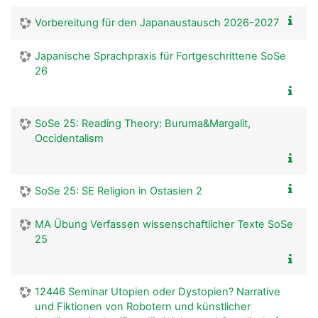
Vorbereitung für den Japanaustausch 2026-2027
Japanische Sprachpraxis für Fortgeschrittene SoSe
26
SoSe 25: Reading Theory: Buruma&Margalit,
Occidentalism
SoSe 25: SE Religion in Ostasien 2
MA Übung Verfassen wissenschaftlicher Texte SoSe
25
12446 Seminar Utopien oder Dystopien? Narrative
und Fiktionen von Robotern und künstlicher