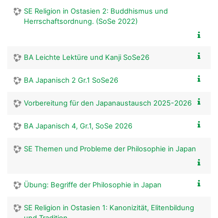
SE Religion in Ostasien 2: Buddhismus und
Herrschaftsordnung. (SoSe 2022)
BA Leichte Lektüre und Kanji SoSe26
BA Japanisch 2 Gr.1 SoSe26
Vorbereitung für den Japanaustausch 2025-2026
BA Japanisch 4, Gr.1, SoSe 2026
SE Themen und Probleme der Philosophie in Japan
Übung: Begriffe der Philosophie in Japan
SE Religion in Ostasien 1: Kanonizität, Elitenbildung