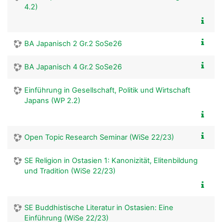
4.2)
BA Japanisch 2 Gr.2 SoSe26
BA Japanisch 4 Gr.2 SoSe26
Einführung in Gesellschaft, Politik und Wirtschaft
Japans (WP 2.2)
Open Topic Research Seminar (WiSe 22/23)
SE Religion in Ostasien 1: Kanonizität, Elitenbildung
und Tradition (WiSe 22/23)
SE Buddhistische Literatur in Ostasien: Eine
Einführung (WiSe 22/23)