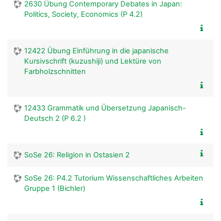
2630 Übung Contemporary Debates in Japan:
Politics, Society, Economics (P 4.2)
12422 Übung Einführung in die japanische
Kursivschrift (kuzushiji) und Lektüre von
Farbholzschnitten
12433 Grammatik und Übersetzung Japanisch-
Deutsch 2 (P 6.2 )
SoSe 26: Religion in Ostasien 2
SoSe 26: P4.2 Tutorium Wissenschaftliches Arbeiten
Gruppe 1 (Bichler)