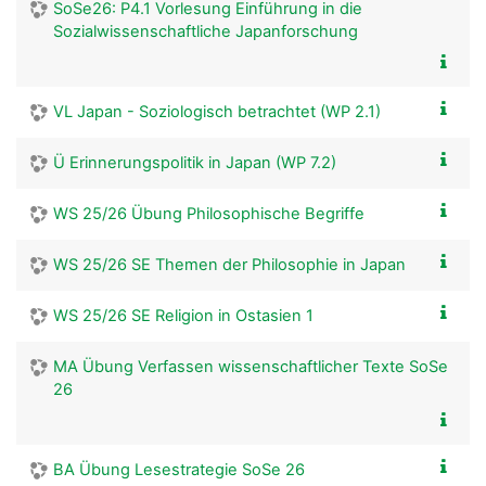
SoSe26: P4.1 Vorlesung Einführung in die
Sozialwissenschaftliche Japanforschung
VL Japan - Soziologisch betrachtet (WP 2.1)
Ü Erinnerungspolitik in Japan (WP 7.2)
WS 25/26 Übung Philosophische Begriffe
WS 25/26 SE Themen der Philosophie in Japan
WS 25/26 SE Religion in Ostasien 1
MA Übung Verfassen wissenschaftlicher Texte SoSe
26
BA Übung Lesestrategie SoSe 26