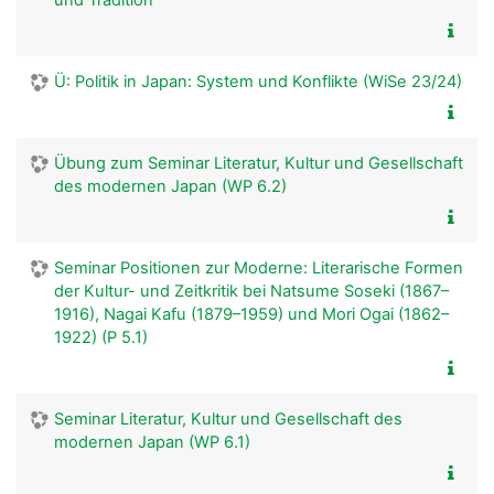
und Tradition
Ü: Politik in Japan: System und Konflikte (WiSe 23/24)
Übung zum Seminar Literatur, Kultur und Gesellschaft
des modernen Japan (WP 6.2)
Seminar Positionen zur Moderne: Literarische Formen
der Kultur- und Zeitkritik bei Natsume Soseki (1867–
1916), Nagai Kafu (1879–1959) und Mori Ogai (1862–
1922) (P 5.1)
Seminar Literatur, Kultur und Gesellschaft des
modernen Japan (WP 6.1)