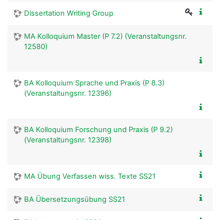
Dissertation Writing Group
MA Kolloquium Master (P 7.2) (Veranstaltungsnr.
12580)
BA Kolloquium Sprache und Praxis (P 8.3)
(Veranstaltungsnr. 12396)
BA Kolloquium Forschung und Praxis (P 9.2)
(Veranstaltungsnr. 12398)
MA Übung Verfassen wiss. Texte SS21
BA Übersetzungsübung SS21