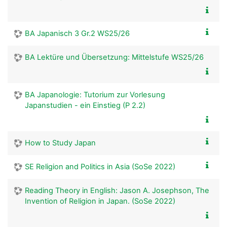
BA Japanisch 3 Gr.2 WS25/26
BA Lektüre und Übersetzung: Mittelstufe WS25/26
BA Japanologie: Tutorium zur Vorlesung
Japanstudien - ein Einstieg (P 2.2)
How to Study Japan
SE Religion and Politics in Asia (SoSe 2022)
Reading Theory in English: Jason A. Josephson, The
Invention of Religion in Japan. (SoSe 2022)