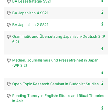
BA Lesestrategie SS21
BA Japanisch 4 SS21
BA Japanisch 2 SS21
Grammatik und Übersetzung Japanisch-Deutsch 2 (P
6.2)
Medien, Journalismus und Pressefreiheit in Japan
(WP 3.2)
Open Topic Research Seminar in Buddhist Studies
Reading Theory in English: Rituals and Ritual Theories
in Asia