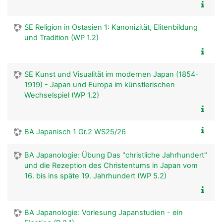
SE Religion in Ostasien 1: Kanonizität, Elitenbildung
und Tradition (WP 1.2)
SE Kunst und Visualität im modernen Japan (1854-
1919) - Japan und Europa im künstlerischen
Wechselspiel (WP 1.2)
BA Japanisch 1 Gr.2 WS25/26
BA Japanologie: Übung Das "christliche Jahrhundert"
und die Rezeption des Christentums in Japan vom
16. bis ins späte 19. Jahrhundert (WP 5.2)
BA Japanologie: Vorlesung Japanstudien - ein