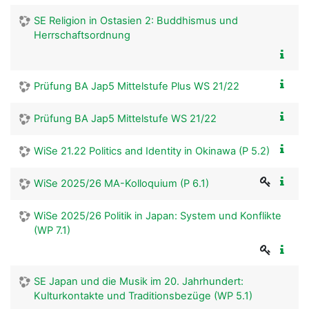
SE Religion in Ostasien 2: Buddhismus und
Herrschaftsordnung
Prüfung BA Jap5 Mittelstufe Plus WS 21/22
Prüfung BA Jap5 Mittelstufe WS 21/22
WiSe 21.22 Politics and Identity in Okinawa (P 5.2)
WiSe 2025/26 MA-Kolloquium (P 6.1)
WiSe 2025/26 Politik in Japan: System und Konflikte
(WP 7.1)
SE Japan und die Musik im 20. Jahrhundert:
Kulturkontakte und Traditionsbezüge (WP 5.1)