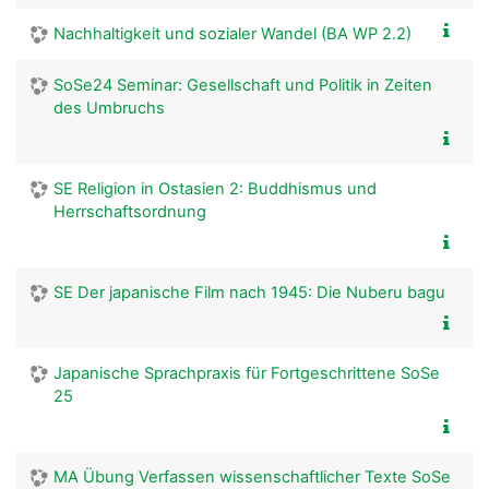
Nachhaltigkeit und sozialer Wandel (BA WP 2.2)
SoSe24 Seminar: Gesellschaft und Politik in Zeiten
des Umbruchs
SE Religion in Ostasien 2: Buddhismus und
Herrschaftsordnung
SE Der japanische Film nach 1945: Die Nuberu bagu
Japanische Sprachpraxis für Fortgeschrittene SoSe
25
MA Übung Verfassen wissenschaftlicher Texte SoSe