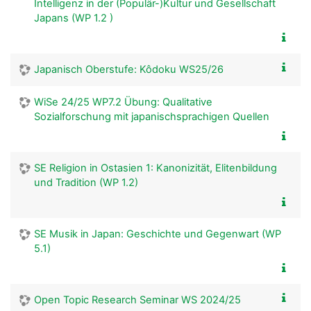
Intelligenz in der (Populär-)Kultur und Gesellschaft
Japans (WP 1.2 )
Japanisch Oberstufe: Kôdoku WS25/26
WiSe 24/25 WP7.2 Übung: Qualitative
Sozialforschung mit japanischsprachigen Quellen
SE Religion in Ostasien 1: Kanonizität, Elitenbildung
und Tradition (WP 1.2)
SE Musik in Japan: Geschichte und Gegenwart (WP
5.1)
Open Topic Research Seminar WS 2024/25