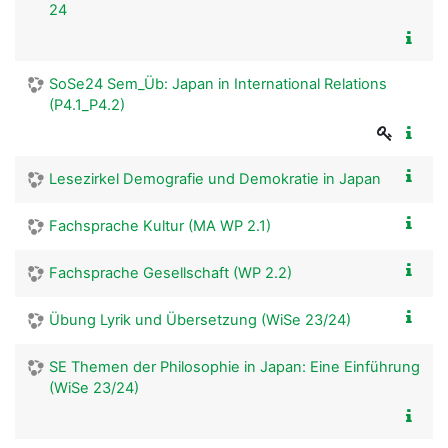
24
SoSe24 Sem_Üb: Japan in International Relations
(P4.1_P4.2)
Lesezirkel Demografie und Demokratie in Japan
Fachsprache Kultur (MA WP 2.1)
Fachsprache Gesellschaft (WP 2.2)
Übung Lyrik und Übersetzung (WiSe 23/24)
SE Themen der Philosophie in Japan: Eine Einführung
(WiSe 23/24)