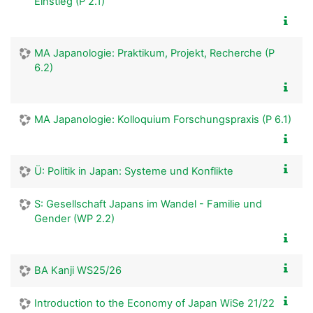
Einstieg (P 2.1)
MA Japanologie: Praktikum, Projekt, Recherche (P
6.2)
MA Japanologie: Kolloquium Forschungspraxis (P 6.1)
Ü: Politik in Japan: Systeme und Konflikte
S: Gesellschaft Japans im Wandel - Familie und
Gender (WP 2.2)
BA Kanji WS25/26
Introduction to the Economy of Japan WiSe 21/22