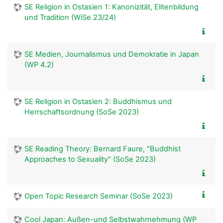
SE Religion in Ostasien 1: Kanonizität, Elitenbildung
und Tradition (WiSe 23/24)
SE Medien, Journalismus und Demokratie in Japan
(WP 4.2)
SE Religion in Ostasien 2: Buddhismus und
Herrschaftsordnung (SoSe 2023)
SE Reading Theory: Bernard Faure, "Buddhist
Approaches to Sexuality" (SoSe 2023)
Open Topic Research Seminar (SoSe 2023)
Cool Japan: Außen-und Selbstwahrnehmung (WP