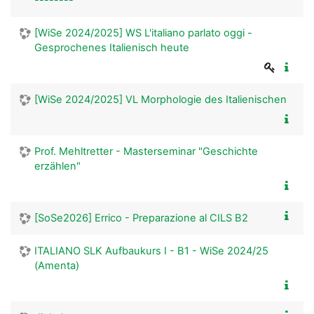
[WiSe 2024/2025] WS L'italiano parlato oggi -
Gesprochenes Italienisch heute
[WiSe 2024/2025] VL Morphologie des Italienischen
Prof. Mehltretter - Masterseminar "Geschichte
erzählen"
[SoSe2026] Errico - Preparazione al CILS B2
ITALIANO SLK Aufbaukurs I - B1 - WiSe 2024/25
(Amenta)