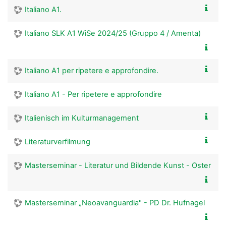
Italiano A1.
Italiano SLK A1 WiSe 2024/25 (Gruppo 4 / Amenta)
Italiano A1 per ripetere e approfondire.
Italiano A1 - Per ripetere e approfondire
Italienisch im Kulturmanagement
Literaturverfilmung
Masterseminar - Literatur und Bildende Kunst - Oster
Masterseminar „Neoavanguardia" - PD Dr. Hufnagel