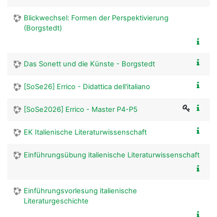
Blickwechsel: Formen der Perspektivierung
(Borgstedt)
Das Sonett und die Künste - Borgstedt
[SoSe26] Errico - Didattica dell'italiano
[SoSe2026] Errico - Master P4-P5
EK Italienische Literaturwissenschaft
Einführungsübung italienische Literaturwissenschaft
Einführungsvorlesung italienische
Literaturgeschichte