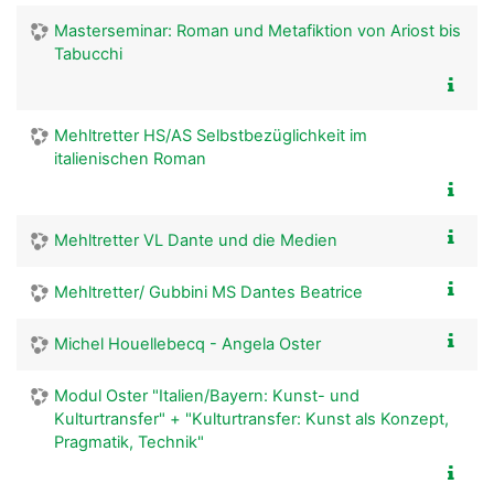
Masterseminar: Roman und Metafiktion von Ariost bis
Tabucchi
Mehltretter HS/AS Selbstbezüglichkeit im
italienischen Roman
Mehltretter VL Dante und die Medien
Mehltretter/ Gubbini MS Dantes Beatrice
Michel Houellebecq - Angela Oster
Modul Oster "Italien/Bayern: Kunst- und
Kulturtransfer" + "Kulturtransfer: Kunst als Konzept,
Pragmatik, Technik"