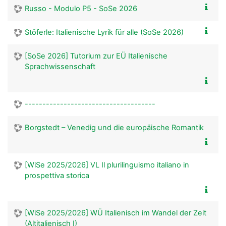
Russo - Modulo P5 - SoSe 2026
Stöferle: Italienische Lyrik für alle (SoSe 2026)
[SoSe 2026] Tutorium zur EÜ Italienische
Sprachwissenschaft
-------------------------------------
Borgstedt – Venedig und die europäische Romantik
[WiSe 2025/2026] VL Il plurilinguismo italiano in
prospettiva storica
[WiSe 2025/2026] WÜ Italienisch im Wandel der Zeit
(Altitalienisch I)