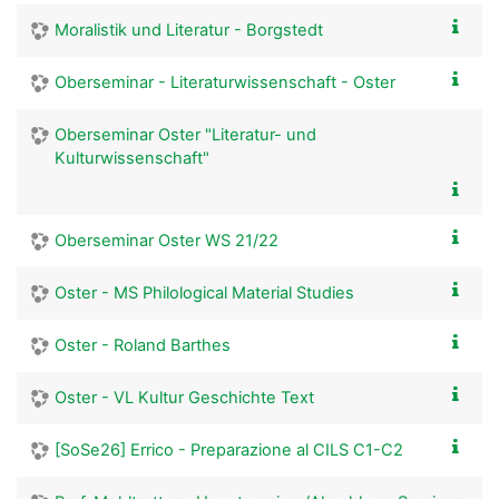
Moralistik und Literatur - Borgstedt
Oberseminar - Literaturwissenschaft - Oster
Oberseminar Oster "Literatur- und
Kulturwissenschaft"
Oberseminar Oster WS 21/22
Oster - MS Philological Material Studies
Oster - Roland Barthes
Oster - VL Kultur Geschichte Text
[SoSe26] Errico - Preparazione al CILS C1-C2