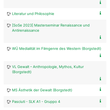
Literatur und Philosophie
[SoSe 2023] Masterseminar Renaissance und
Antirenaissance
WÜ Medialität im Filmgenre des Western (Borgstedt)
VL Gewalt – Anthropologie, Mythos, Kultur
(Borgstedt)
MS Ästhetik der Gewalt (Borgstedt)
Pasciuti - SLK A1 - Gruppo 4