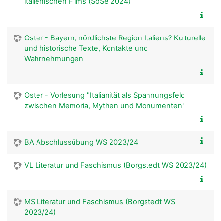
italienischen Films (SoSe 2024)
Oster - Bayern, nördlichste Region Italiens? Kulturelle
und historische Texte, Kontakte und
Wahrnehmungen
Oster - Vorlesung "Italianität als Spannungsfeld
zwischen Memoria, Mythen und Monumenten"
BA Abschlussübung WS 2023/24
VL Literatur und Faschismus (Borgstedt WS 2023/24)
MS Literatur und Faschismus (Borgstedt WS
2023/24)