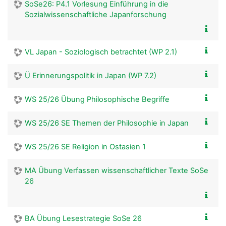
SoSe26: P4.1 Vorlesung Einführung in die
Sozialwissenschaftliche Japanforschung
VL Japan - Soziologisch betrachtet (WP 2.1)
Ü Erinnerungspolitik in Japan (WP 7.2)
WS 25/26 Übung Philosophische Begriffe
WS 25/26 SE Themen der Philosophie in Japan
WS 25/26 SE Religion in Ostasien 1
MA Übung Verfassen wissenschaftlicher Texte SoSe
26
BA Übung Lesestrategie SoSe 26