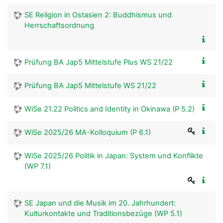
SE Religion in Ostasien 2: Buddhismus und
Herrschaftsordnung
Prüfung BA Jap5 Mittelstufe Plus WS 21/22
Prüfung BA Jap5 Mittelstufe WS 21/22
WiSe 21.22 Politics and Identity in Okinawa (P 5.2)
WiSe 2025/26 MA-Kolloquium (P 6.1)
WiSe 2025/26 Politik in Japan: System und Konflikte
(WP 7.1)
SE Japan und die Musik im 20. Jahrhundert:
Kulturkontakte und Traditionsbezüge (WP 5.1)