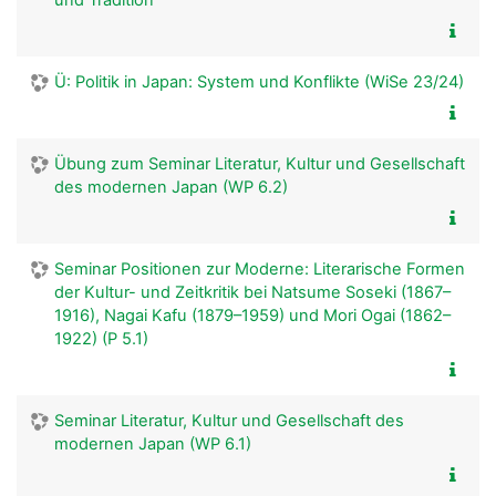
und Tradition
Ü: Politik in Japan: System und Konflikte (WiSe 23/24)
Übung zum Seminar Literatur, Kultur und Gesellschaft
des modernen Japan (WP 6.2)
Seminar Positionen zur Moderne: Literarische Formen
der Kultur- und Zeitkritik bei Natsume Soseki (1867–
1916), Nagai Kafu (1879–1959) und Mori Ogai (1862–
1922) (P 5.1)
Seminar Literatur, Kultur und Gesellschaft des
modernen Japan (WP 6.1)