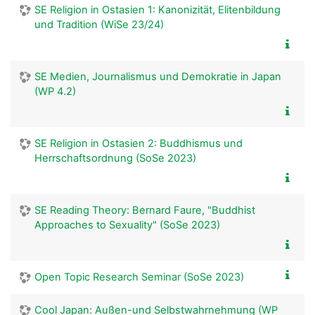
SE Religion in Ostasien 1: Kanonizität, Elitenbildung
und Tradition (WiSe 23/24)
SE Medien, Journalismus und Demokratie in Japan
(WP 4.2)
SE Religion in Ostasien 2: Buddhismus und
Herrschaftsordnung (SoSe 2023)
SE Reading Theory: Bernard Faure, "Buddhist
Approaches to Sexuality" (SoSe 2023)
Open Topic Research Seminar (SoSe 2023)
Cool Japan: Außen-und Selbstwahrnehmung (WP