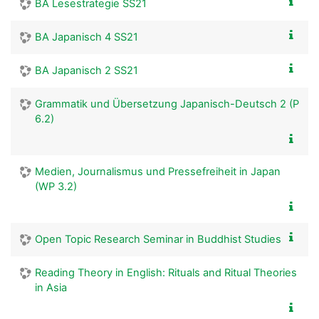
BA Lesestrategie SS21
BA Japanisch 4 SS21
BA Japanisch 2 SS21
Grammatik und Übersetzung Japanisch-Deutsch 2 (P
6.2)
Medien, Journalismus und Pressefreiheit in Japan
(WP 3.2)
Open Topic Research Seminar in Buddhist Studies
Reading Theory in English: Rituals and Ritual Theories
in Asia