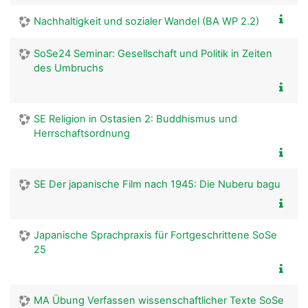
Nachhaltigkeit und sozialer Wandel (BA WP 2.2)
SoSe24 Seminar: Gesellschaft und Politik in Zeiten
des Umbruchs
SE Religion in Ostasien 2: Buddhismus und
Herrschaftsordnung
SE Der japanische Film nach 1945: Die Nuberu bagu
Japanische Sprachpraxis für Fortgeschrittene SoSe
25
MA Übung Verfassen wissenschaftlicher Texte SoSe