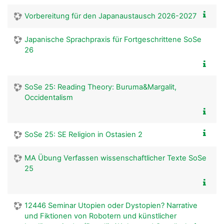
Vorbereitung für den Japanaustausch 2026-2027
Japanische Sprachpraxis für Fortgeschrittene SoSe
26
SoSe 25: Reading Theory: Buruma&Margalit,
Occidentalism
SoSe 25: SE Religion in Ostasien 2
MA Übung Verfassen wissenschaftlicher Texte SoSe
25
12446 Seminar Utopien oder Dystopien? Narrative
und Fiktionen von Robotern und künstlicher