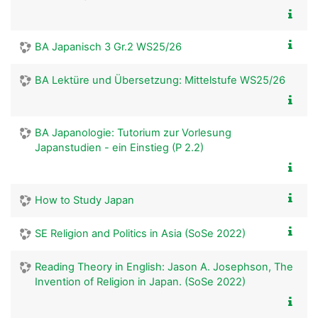
BA Japanisch 3 Gr.2 WS25/26
BA Lektüre und Übersetzung: Mittelstufe WS25/26
BA Japanologie: Tutorium zur Vorlesung
Japanstudien - ein Einstieg (P 2.2)
How to Study Japan
SE Religion and Politics in Asia (SoSe 2022)
Reading Theory in English: Jason A. Josephson, The
Invention of Religion in Japan. (SoSe 2022)