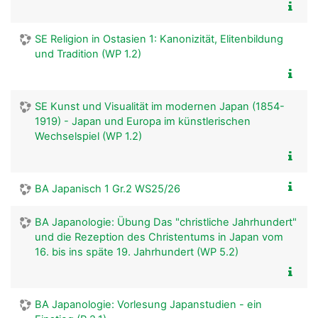
SE Religion in Ostasien 1: Kanonizität, Elitenbildung
und Tradition (WP 1.2)
SE Kunst und Visualität im modernen Japan (1854-
1919) - Japan und Europa im künstlerischen
Wechselspiel (WP 1.2)
BA Japanisch 1 Gr.2 WS25/26
BA Japanologie: Übung Das "christliche Jahrhundert"
und die Rezeption des Christentums in Japan vom
16. bis ins späte 19. Jahrhundert (WP 5.2)
BA Japanologie: Vorlesung Japanstudien - ein