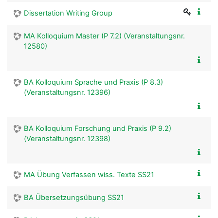
Dissertation Writing Group
MA Kolloquium Master (P 7.2) (Veranstaltungsnr.
12580)
BA Kolloquium Sprache und Praxis (P 8.3)
(Veranstaltungsnr. 12396)
BA Kolloquium Forschung und Praxis (P 9.2)
(Veranstaltungsnr. 12398)
MA Übung Verfassen wiss. Texte SS21
BA Übersetzungsübung SS21