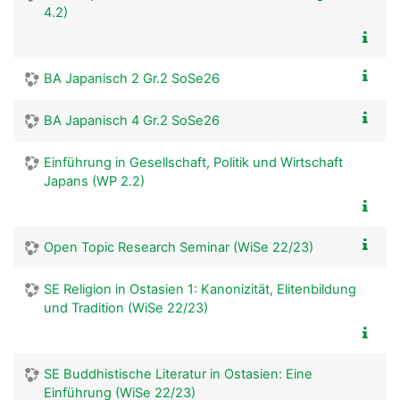
4.2)
BA Japanisch 2 Gr.2 SoSe26
BA Japanisch 4 Gr.2 SoSe26
Einführung in Gesellschaft, Politik und Wirtschaft
Japans (WP 2.2)
Open Topic Research Seminar (WiSe 22/23)
SE Religion in Ostasien 1: Kanonizität, Elitenbildung
und Tradition (WiSe 22/23)
SE Buddhistische Literatur in Ostasien: Eine
Einführung (WiSe 22/23)