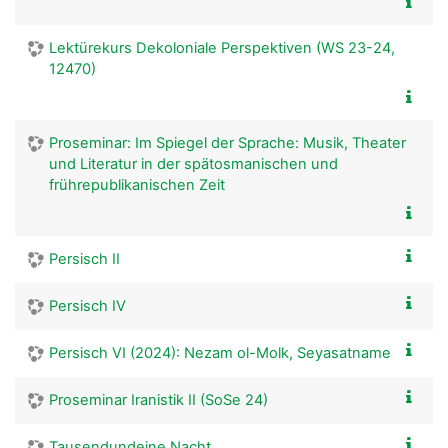
Lektürekurs Dekoloniale Perspektiven (WS 23-24,
12470)
Proseminar: Im Spiegel der Sprache: Musik, Theater
und Literatur in der spätosmanischen und
frührepublikanischen Zeit
Persisch II
Persisch IV
Persisch VI (2024): Nezam ol-Molk, Seyasatname
Proseminar Iranistik II (SoSe 24)
Tausendundeine Nacht