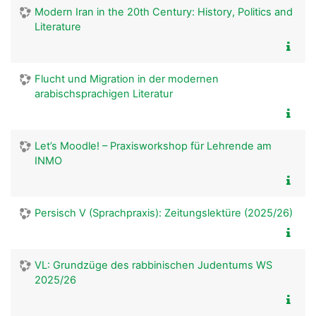
Modern Iran in the 20th Century: History, Politics and
Literature
Flucht und Migration in der modernen
arabischsprachigen Literatur
Let’s Moodle! – Praxisworkshop für Lehrende am
INMO
Persisch V (Sprachpraxis): Zeitungslektüre (2025/26)
VL: Grundzüge des rabbinischen Judentums WS
2025/26