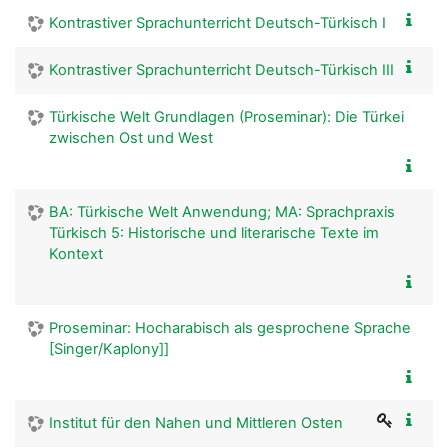
Kontrastiver Sprachunterricht Deutsch-Türkisch I
Kontrastiver Sprachunterricht Deutsch-Türkisch III
Türkische Welt Grundlagen (Proseminar): Die Türkei
zwischen Ost und West
BA: Türkische Welt Anwendung; MA: Sprachpraxis
Türkisch 5: Historische und literarische Texte im
Kontext
Proseminar: Hocharabisch als gesprochene Sprache
[Singer/Kaplony]]
Institut für den Nahen und Mittleren Osten