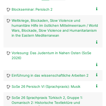
Blockseminar: Persisch 2
Weltkriege, Blockaden, Slow Violence und
humanitäre Hilfe im östlichen Mittelmeerraum / World
Wars, Blockade, Slow Violence and Humanitarianism
in the Eastern Mediterranean
Vorlesung: Das Judentum in Nahen Osten (SoSe
2026)
Einführung in das wissenschaftliche Arbeiten 2
SoSe 26 Persisch VI (Sprachpraxis): Musik
SoSe 26 Sprachpraxis Türkisch 2, Gruppe 1:
Osmanisch 2: Historische Textlektüre und