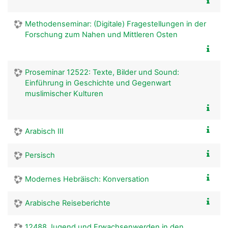
Methodenseminar: (Digitale) Fragestellungen in der
Forschung zum Nahen und Mittleren Osten
Proseminar 12522: Texte, Bilder und Sound:
Einführung in Geschichte und Gegenwart
muslimischer Kulturen
Arabisch III
Persisch
Modernes Hebräisch: Konversation
Arabische Reiseberichte
12488 Jugend und Erwachsenwerden in den