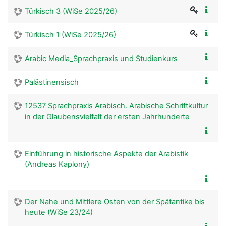
Türkisch 3 (WiSe 2025/26)
Türkisch 1 (WiSe 2025/26)
Arabic Media_Sprachpraxis und Studienkurs
Palästinensisch
12537 Sprachpraxis Arabisch. Arabische Schriftkultur
in der Glaubensvielfalt der ersten Jahrhunderte
Einführung in historische Aspekte der Arabistik
(Andreas Kaplony)
Der Nahe und Mittlere Osten von der Spätantike bis
heute (WiSe 23/24)