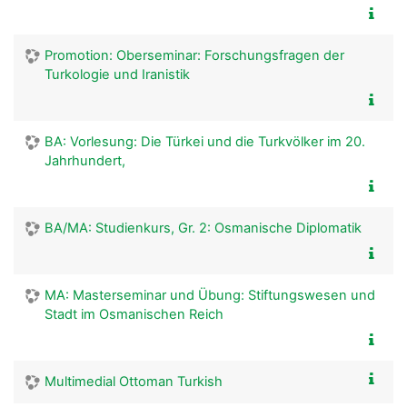
Promotion: Oberseminar: Forschungsfragen der
Turkologie und Iranistik
BA: Vorlesung: Die Türkei und die Turkvölker im 20.
Jahrhundert,
BA/MA: Studienkurs, Gr. 2: Osmanische Diplomatik
MA: Masterseminar und Übung: Stiftungswesen und
Stadt im Osmanischen Reich
Multimedial Ottoman Turkish