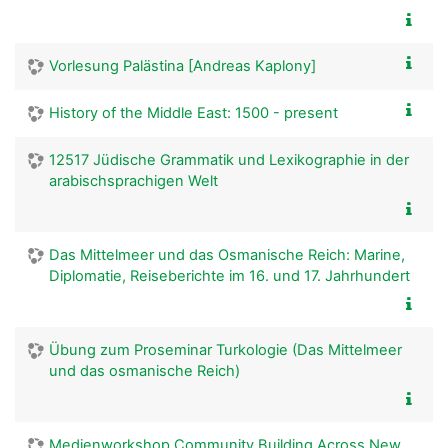
Vorlesung Palästina [Andreas Kaplony]
History of the Middle East: 1500 - present
12517 Jüdische Grammatik und Lexikographie in der
arabischsprachigen Welt
Das Mittelmeer und das Osmanische Reich: Marine,
Diplomatie, Reiseberichte im 16. und 17. Jahrhundert
Übung zum Proseminar Turkologie (Das Mittelmeer
und das osmanische Reich)
Medienworkshop Community Building Across New