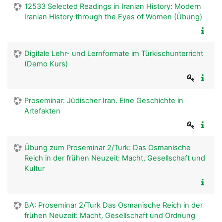
12533 Selected Readings in Iranian History: Modern
Iranian History through the Eyes of Women (Übung)
Digitale Lehr- und Lernformate im Türkischunterricht
(Demo Kurs)
Proseminar: Jüdischer Iran. Eine Geschichte in
Artefakten
Übung zum Proseminar 2/Turk: Das Osmanische
Reich in der frühen Neuzeit: Macht, Gesellschaft und
Kultur
BA: Proseminar 2/Turk Das Osmanische Reich in der
frühen Neuzeit: Macht, Gesellschaft und Ordnung