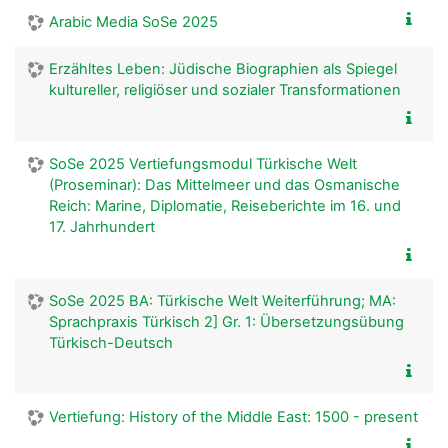
Arabic Media SoSe 2025
Erzähltes Leben: Jüdische Biographien als Spiegel
kultureller, religiöser und sozialer Transformationen
SoSe 2025 Vertiefungsmodul Türkische Welt
(Proseminar): Das Mittelmeer und das Osmanische
Reich: Marine, Diplomatie, Reiseberichte im 16. und
17. Jahrhundert
SoSe 2025 BA: Türkische Welt Weiterführung; MA:
Sprachpraxis Türkisch 2] Gr. 1: Übersetzungsübung
Türkisch-Deutsch
Vertiefung: History of the Middle East: 1500 - present