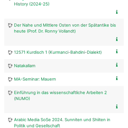
History (2024-25)
Der Nahe und Mittlere Osten von der Spätantike bis
heute (Prof. Dr. Ronny Vollandt)
12571 Kurdisch 1 (Kurmanci-Bahdini-Dialekt)
Natakallam
MA-Seminar: Mauern
Einführung in das wissenschaftliche Arbeiten 2
(NUMO)
Arabic Media SoSe 2024. Sunniten und Shiiten in
Politik und Gesellschaft