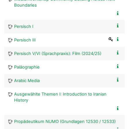
Boundaries
Persisch I
Persisch III
Persisch V/VI (Sprachpraxis): Film (2024/25)
Paläographie
Arabic Media
Ausgewählte Themen I: Introduction to Iranian
History
Propädeutikum NUMO (Grundlagen 12530 / 12533)